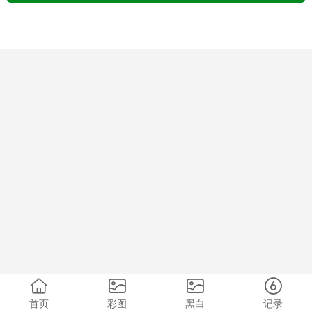
首页
彩图
黑白
记录