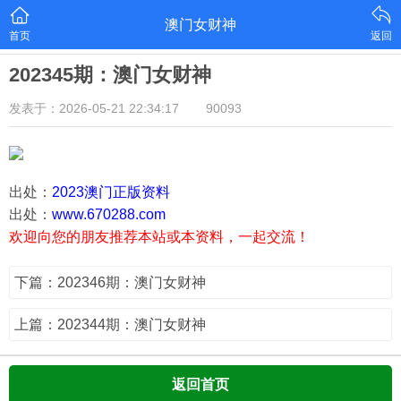
澳门女财神
首页
返回
202345期：澳门女财神
发表于：2026-05-21 22:34:17
90093
出处：
2023澳门正版资料
出处：
www.670288.com
欢迎向您的朋友推荐本站或本资料，一起交流！
下篇：202346期：澳门女财神
上篇：202344期：澳门女财神
返回首页