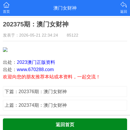
澳门女财神
首页
返回
202375期：澳门女财神
发表于：2026-05-21 22:34:24
85122
出处：
2023澳门正版资料
出处：
www.670288.com
欢迎向您的朋友推荐本站或本资料，一起交流！
下篇：202376期：澳门女财神
上篇：202374期：澳门女财神
返回首页