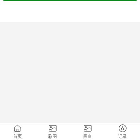
首页
彩图
黑白
记录