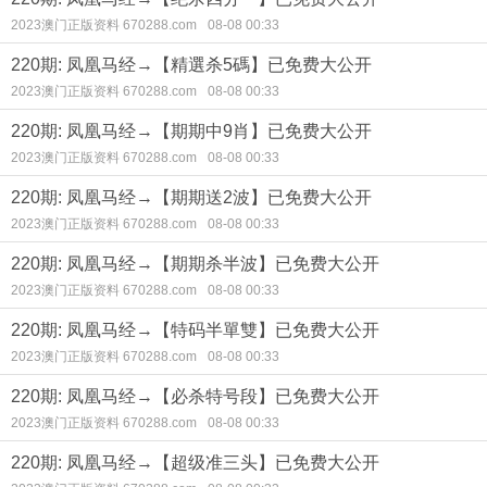
2023澳门正版资料 670288.com
08-08 00:33
220期: 凤凰马经→【精選杀5碼】已免费大公开
2023澳门正版资料 670288.com
08-08 00:33
220期: 凤凰马经→【期期中9肖】已免费大公开
2023澳门正版资料 670288.com
08-08 00:33
220期: 凤凰马经→【期期送2波】已免费大公开
2023澳门正版资料 670288.com
08-08 00:33
220期: 凤凰马经→【期期杀半波】已免费大公开
2023澳门正版资料 670288.com
08-08 00:33
220期: 凤凰马经→【特码半單雙】已免费大公开
2023澳门正版资料 670288.com
08-08 00:33
220期: 凤凰马经→【必杀特号段】已免费大公开
2023澳门正版资料 670288.com
08-08 00:33
220期: 凤凰马经→【超级准三头】已免费大公开