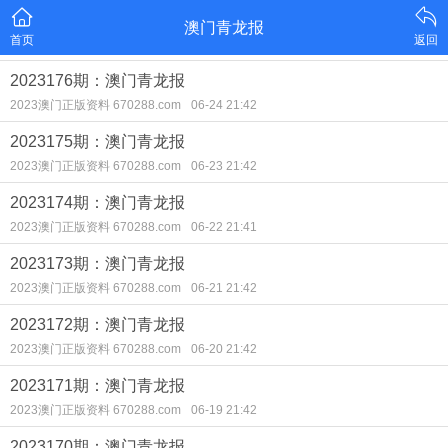
澳门青龙报
首页
返回
2023176期：澳门青龙报
2023澳门正版资料 670288.com
06-24 21:42
2023175期：澳门青龙报
2023澳门正版资料 670288.com
06-23 21:42
2023174期：澳门青龙报
2023澳门正版资料 670288.com
06-22 21:41
2023173期：澳门青龙报
2023澳门正版资料 670288.com
06-21 21:42
2023172期：澳门青龙报
2023澳门正版资料 670288.com
06-20 21:42
2023171期：澳门青龙报
2023澳门正版资料 670288.com
06-19 21:42
2023170期：澳门青龙报