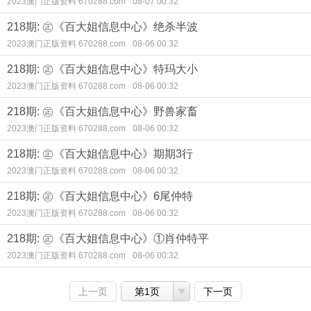
2023澳门正版资料 670288.com
08-07 00:32
218期: ㊣《百大姐信息中心》绝杀半波
2023澳门正版资料 670288.com
08-06 00:32
218期: ㊣《百大姐信息中心》特玛大小
2023澳门正版资料 670288.com
08-06 00:32
218期: ㊣《百大姐信息中心》野兽家畜
2023澳门正版资料 670288.com
08-06 00:32
218期: ㊣《百大姐信息中心》期期3行
2023澳门正版资料 670288.com
08-06 00:32
218期: ㊣《百大姐信息中心》6尾仲特
2023澳门正版资料 670288.com
08-06 00:32
218期: ㊣《百大姐信息中心》①肖仲特平
2023澳门正版资料 670288.com
08-06 00:32
上一页
第1页
下一页